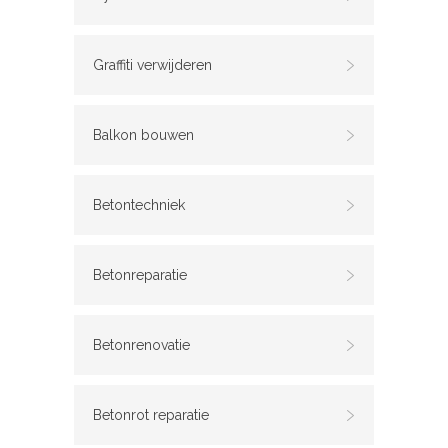
Graffiti verwijderen
Balkon bouwen
Betontechniek
Betonreparatie
Betonrenovatie
Betonrot reparatie