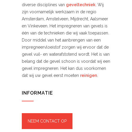
diverse disciplines van
geveltechniek
. Wij
zijn voornamelijk werkzaam in de regio
Amsterdam, Amstelveen, Mijdrecht, Aalsmeer
en Vinkeveen. Het impregneren van gevels is
één van de technieken die wij vaak toepassen.
Door middel van het aanbrengen van een
impregneervloeistof zorgen wij ervoor dat de
gevel vuil- en waterafstotend wordt. Het is van
belang dat de gevel schoon is voordat wij een
gevel impregneren. Het kan dus voorkomen
dat wij uw gevel eerst moeten
reinigen
.
INFORMATIE
NEEM CONTACT OP