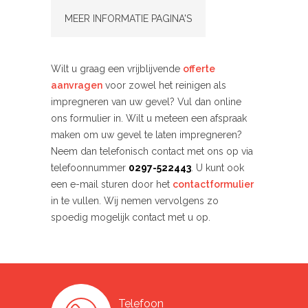
MEER INFORMATIE PAGINA'S
Wilt u graag een vrijblijvende
offerte
aanvragen
voor zowel het reinigen als
impregneren van uw gevel? Vul dan online
ons formulier in. Wilt u meteen een afspraak
maken om uw gevel te laten impregneren?
Neem dan telefonisch contact met ons op via
telefoonnummer
0297-522443
. U kunt ook
een e-mail sturen door het
contactformulier
in te vullen. Wij nemen vervolgens zo
spoedig mogelijk contact met u op.
Telefoon