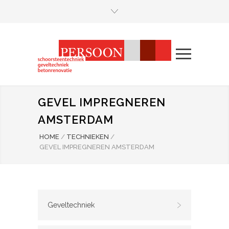
GEVEL IMPREGNEREN
AMSTERDAM
HOME
/
TECHNIEKEN
/
GEVEL IMPREGNEREN AMSTERDAM
Geveltechniek