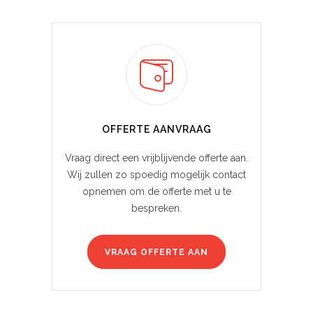
OFFERTE AANVRAAG
Vraag direct een vrijblijvende offerte aan.
Wij zullen zo spoedig mogelijk contact
opnemen om de offerte met u te
bespreken.
VRAAG OFFERTE AAN