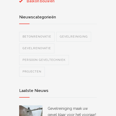
Balkon bouwen
Nieuwscategorieën
BETONRENOVATIE
GEVELREINIGING
GEVELRENOVATIE
PERSOON GEVELTECHNIEK
PROJECTEN
Laatste Nieuws
Gevelreiniging maak uw
gevel klaar voor het voorjaar!