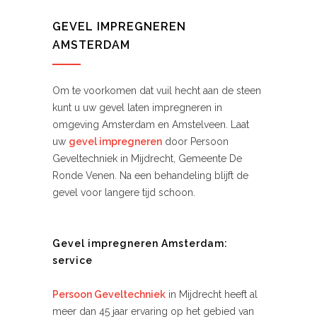
GEVEL IMPREGNEREN
AMSTERDAM
Om te voorkomen dat vuil hecht aan de steen
kunt u uw gevel laten impregneren in
omgeving Amsterdam en Amstelveen. Laat
uw
gevel impregneren
door Persoon
Geveltechniek in Mijdrecht, Gemeente De
Ronde Venen. Na een behandeling blijft de
gevel voor langere tijd schoon.
Gevel impregneren Amsterdam:
service
Persoon Geveltechniek
in Mijdrecht heeft al
meer dan 45 jaar ervaring op het gebied van