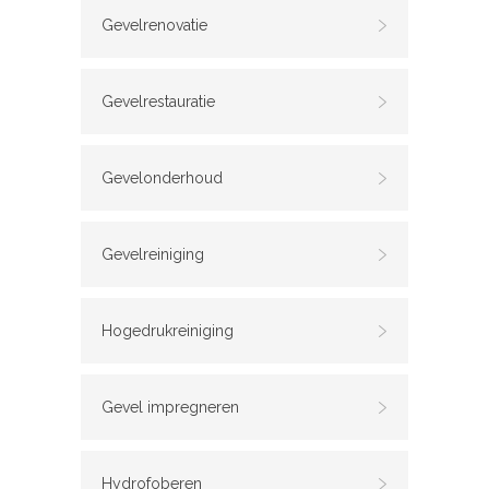
Gevelrenovatie
Gevelrestauratie
Gevelonderhoud
Gevelreiniging
Hogedrukreiniging
Gevel impregneren
Hydrofoberen