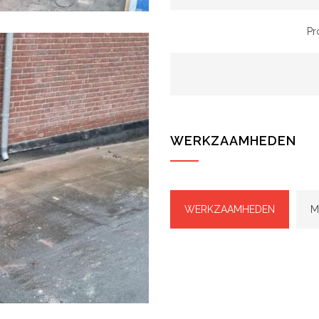
Pr
WERKZAAMHEDEN
WERKZAAMHEDEN
M