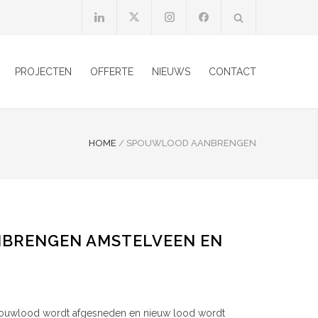
PROJECTEN
OFFERTE
NIEUWS
CONTACT
HOME
/
SPOUWLOOD AANBRENGEN
BRENGEN AMSTELVEEN EN
spouwlood wordt afgesneden en nieuw lood wordt