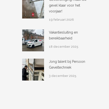
gevel klaar voor het
voorjaar!
19 februari 2026
Vakantiesluiting en
bereikbaarheid
18 december 2025
Jong talent bij Persoon
Geveltechniek
3 december 2025