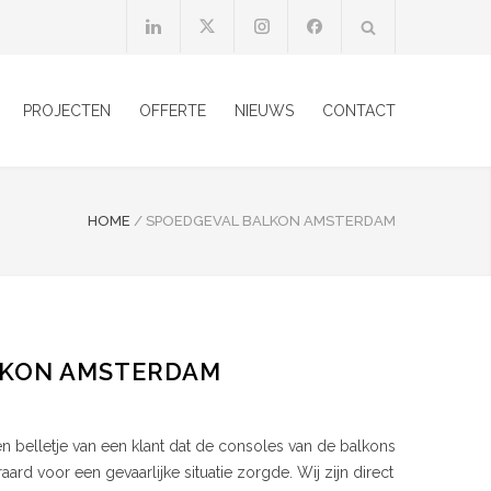
PROJECTEN
OFFERTE
NIEUWS
CONTACT
HOME
/
SPOEDGEVAL BALKON AMSTERDAM
LKON AMSTERDAM
 belletje van een klant dat de consoles van de balkons
rd voor een gevaarlijke situatie zorgde. Wij zijn direct