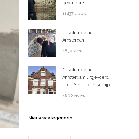
gebruiken?
11437 views
Gevelrenovatie
Amsterdam
4850 views
Gevelrenovatie
Amsterdam uitgevoerd
in de Amsterdamse Pijp
4690 views
Nieuwscategorieën