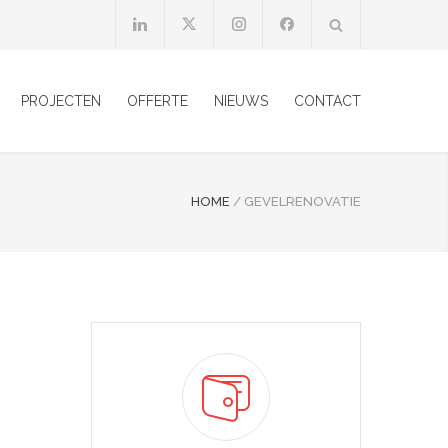
PROJECTEN
OFFERTE
NIEUWS
CONTACT
HOME
/
GEVELRENOVATIE