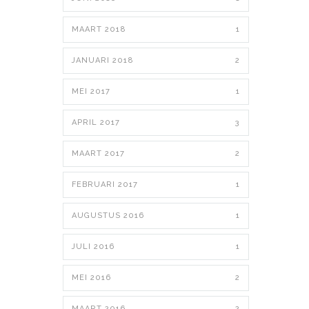
MAART 2018
1
JANUARI 2018
2
MEI 2017
1
APRIL 2017
3
MAART 2017
2
FEBRUARI 2017
1
AUGUSTUS 2016
1
JULI 2016
1
MEI 2016
2
MAART 2016
2