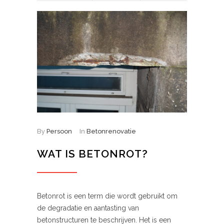
By
Persoon
In
Betonrenovatie
WAT IS BETONROT?
Betonrot is een term die wordt gebruikt om
de degradatie en aantasting van
betonstructuren te beschrijven. Het is een