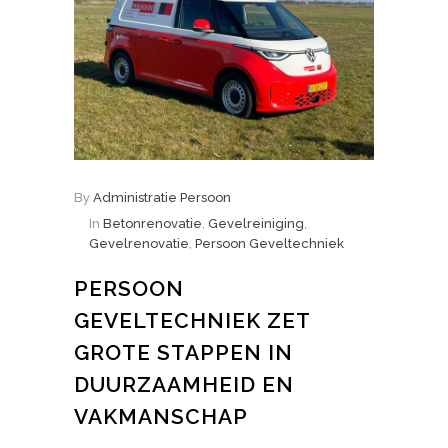
By
Administratie Persoon
In
Betonrenovatie
,
Gevelreiniging
,
Gevelrenovatie
,
Persoon Geveltechniek
PERSOON
GEVELTECHNIEK ZET
GROTE STAPPEN IN
DUURZAAMHEID EN
VAKMANSCHAP