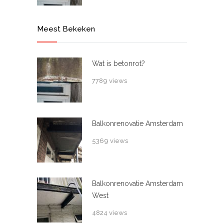
Meest Bekeken
Wat is betonrot?
7789 views
Balkonrenovatie Amsterdam
5369 views
Balkonrenovatie Amsterdam
West
4824 views