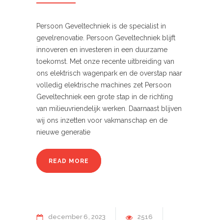
Persoon Geveltechniek is de specialist in
gevelrenovatie. Persoon Geveltechniek blijft
innoveren en investeren in een duurzame
toekomst. Met onze recente uitbreiding van
ons elektrisch wagenpark en de overstap naar
volledig elektrische machines zet Persoon
Geveltechniek een grote stap in de richting
van milieuvriendelijk werken. Daarnaast blijven
wij ons inzetten voor vakmanschap en de
nieuwe generatie
READ MORE
december
6
2023
2516