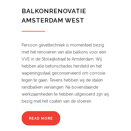
BALKONRENOVATIE
AMSTERDAM WEST
Persoon geveltechniek is momenteel bezig
met het renoveren van alle balkons voor een
VVE in de Stolwijkstraat te Amsterdam. Wij
hebben alle betonschades hersteld en het
wapeningsstaal geconserveerd om corrosie
tegen te gaan. Tevens hebben wij de stalen
randbalken vervangen. Na bovenstaande
werkzaamheden te hebben uitgevoerd zijn wij
bezig met het coaten van de vloeren
READ MORE