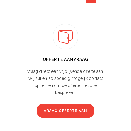
OFFERTE AANVRAAG
Vraag direct een vrijblijvende offerte aan.
Wij zullen zo spoedig mogelijk contact
opnemen om de offerte met u te
bespreken.
VRAAG OFFERTE AAN