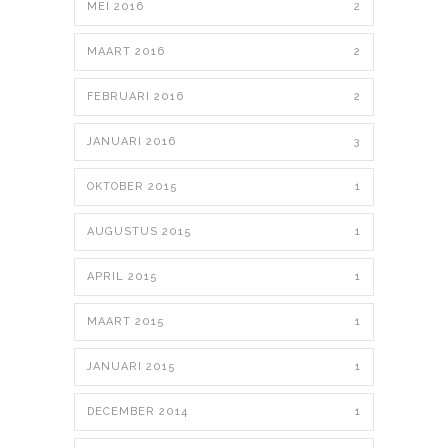
MEI 2016
2
MAART 2016
2
FEBRUARI 2016
2
JANUARI 2016
3
OKTOBER 2015
1
AUGUSTUS 2015
1
APRIL 2015
1
MAART 2015
1
JANUARI 2015
1
DECEMBER 2014
1