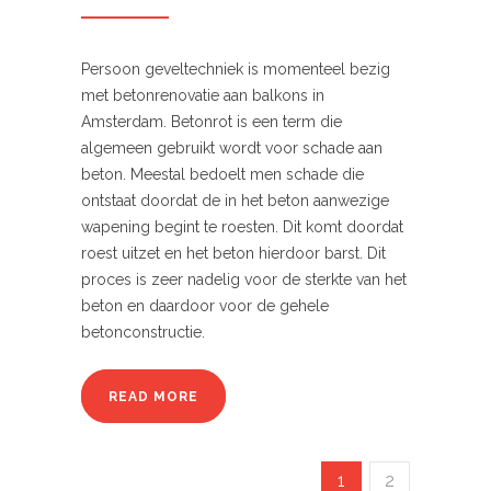
Persoon geveltechniek is momenteel bezig
met betonrenovatie aan balkons in
Amsterdam. Betonrot is een term die
algemeen gebruikt wordt voor schade aan
beton. Meestal bedoelt men schade die
ontstaat doordat de in het beton aanwezige
wapening begint te roesten. Dit komt doordat
roest uitzet en het beton hierdoor barst. Dit
proces is zeer nadelig voor de sterkte van het
beton en daardoor voor de gehele
betonconstructie.
READ MORE
1
2