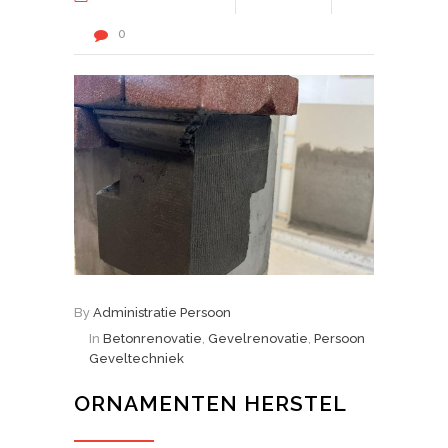
0
By
Administratie Persoon
In
Betonrenovatie
,
Gevelrenovatie
,
Persoon
Geveltechniek
ORNAMENTEN HERSTEL