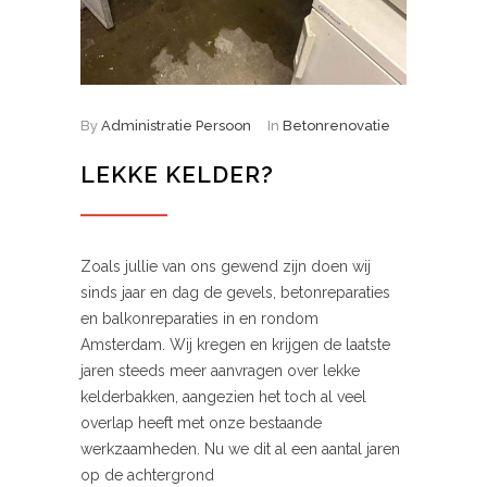
By
Administratie Persoon
In
Betonrenovatie
LEKKE KELDER?
Zoals jullie van ons gewend zijn doen wij
sinds jaar en dag de gevels, betonreparaties
en balkonreparaties in en rondom
Amsterdam. Wij kregen en krijgen de laatste
jaren steeds meer aanvragen over lekke
kelderbakken, aangezien het toch al veel
overlap heeft met onze bestaande
werkzaamheden. Nu we dit al een aantal jaren
op de achtergrond