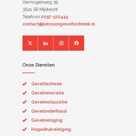
Vermogenweg 39
3641 SR Mijdrecht
Telefoon
0297-522443
contact@persoongeveltechniek.nl
Onze Diensten
Geveltechniek
Gevelrenovatie
Gevelrestauratie
Gevelonderhoud
Gevelreiniging
Hogedrukreiniging