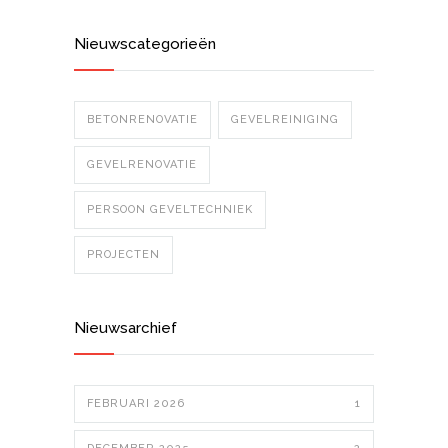
Nieuwscategorieën
BETONRENOVATIE
GEVELREINIGING
GEVELRENOVATIE
PERSOON GEVELTECHNIEK
PROJECTEN
Nieuwsarchief
FEBRUARI 2026
1