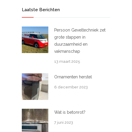
Laatste Berichten
Persoon Geveltechniek zet
grote stappen in
duurzaamheid en
vakmanschap
13 maart 2025
Ornamenten herstel
6 december 2023
Wat is betonrot?
7 juni 2023