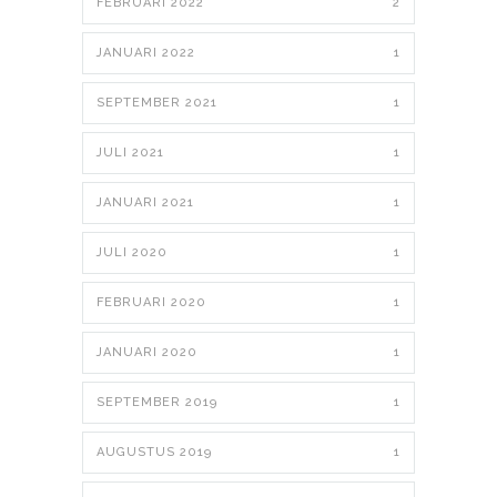
FEBRUARI 2022
2
JANUARI 2022
1
SEPTEMBER 2021
1
JULI 2021
1
JANUARI 2021
1
JULI 2020
1
FEBRUARI 2020
1
JANUARI 2020
1
SEPTEMBER 2019
1
AUGUSTUS 2019
1