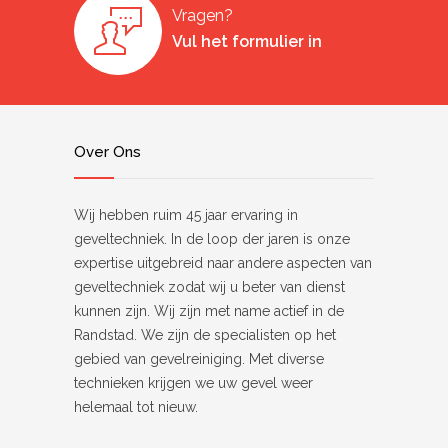
Vragen?
Vul het formulier in
Over Ons
Wij hebben ruim 45 jaar ervaring in
geveltechniek. In de loop der jaren is onze
expertise uitgebreid naar andere aspecten van
geveltechniek zodat wij u beter van dienst
kunnen zijn. Wij zijn met name actief in de
Randstad. We zijn de specialisten op het
gebied van gevelreiniging. Met diverse
technieken krijgen we uw gevel weer
helemaal tot nieuw.