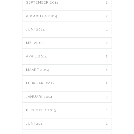
SEPTEMBER 2014
2
AUGUSTUS 2014
2
JUNI 2014
1
MEI 2014
2
APRIL 2014
2
MAART 2014
1
FEBRUARI 2014
2
JANUARI 2014
3
DECEMBER 2013
1
JUNI 2013
2