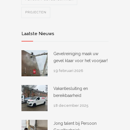
PROJECTEN
Laatste Nieuws
Gevelreiniging maak uw
gevel klaar voor het voorjaar!
19 februari 2026
Vakantiesluiting en
bereikbaarheid
18 december 2025
Jong talent bij Persoon