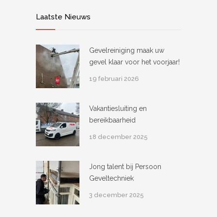
Laatste Nieuws
Gevelreiniging maak uw
gevel klaar voor het voorjaar!
19 februari 2026
Vakantiesluiting en
bereikbaarheid
18 december 2025
Jong talent bij Persoon
Geveltechniek
3 december 2025