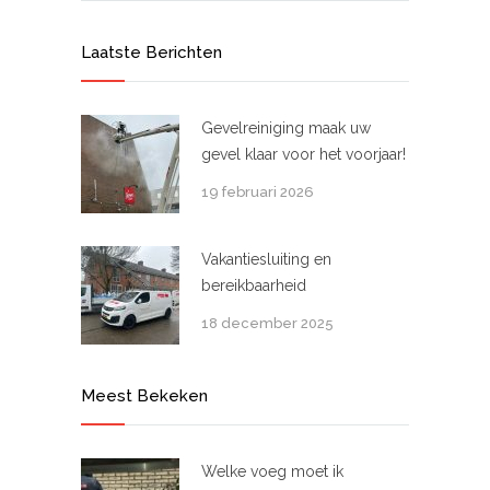
Laatste Berichten
Gevelreiniging maak uw
gevel klaar voor het voorjaar!
19 februari 2026
Vakantiesluiting en
bereikbaarheid
18 december 2025
Meest Bekeken
Welke voeg moet ik