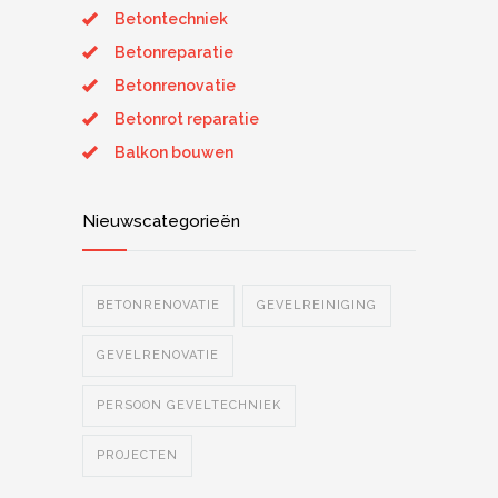
Betontechniek
Betonreparatie
Betonrenovatie
Betonrot reparatie
Balkon bouwen
Nieuwscategorieën
BETONRENOVATIE
GEVELREINIGING
GEVELRENOVATIE
PERSOON GEVELTECHNIEK
PROJECTEN