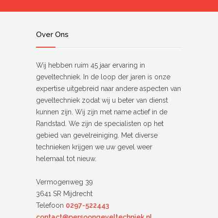
Over Ons
Wij hebben ruim 45 jaar ervaring in
geveltechniek. In de loop der jaren is onze
expertise uitgebreid naar andere aspecten van
geveltechniek zodat wij u beter van dienst
kunnen zijn. Wij zijn met name actief in de
Randstad. We zijn de specialisten op het
gebied van gevelreiniging. Met diverse
technieken krijgen we uw gevel weer
helemaal tot nieuw.
Vermogenweg 39
3641 SR Mijdrecht
Telefoon
0297-522443
contact@persoongeveltechniek.nl