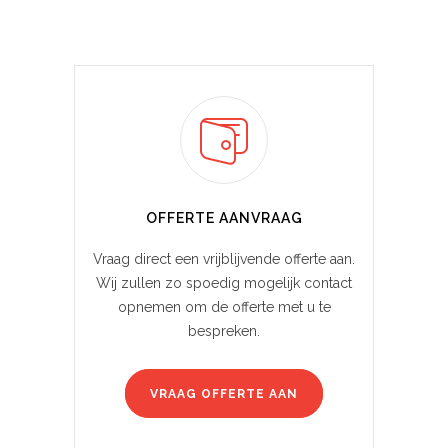
OFFERTE AANVRAAG
Vraag direct een vrijblijvende offerte aan.
Wij zullen zo spoedig mogelijk contact
opnemen om de offerte met u te
bespreken.
VRAAG OFFERTE AAN