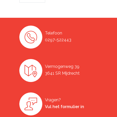
Telefoon
0297-522443
Vermogenweg 39
3641 SR Mijdrecht
Vragen?
Vul het formulier in