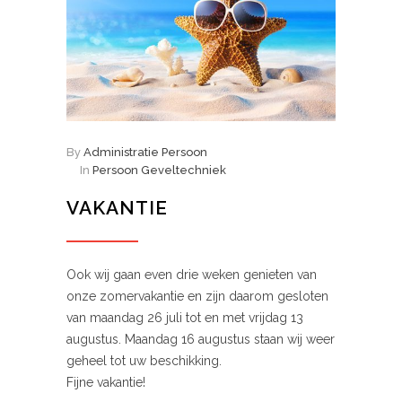
By
Administratie Persoon
In
Persoon Geveltechniek
VAKANTIE
Ook wij gaan even drie weken genieten van
onze zomervakantie en zijn daarom gesloten
van maandag 26 juli tot en met vrijdag 13
augustus. Maandag 16 augustus staan wij weer
geheel tot uw beschikking.
Fijne vakantie!