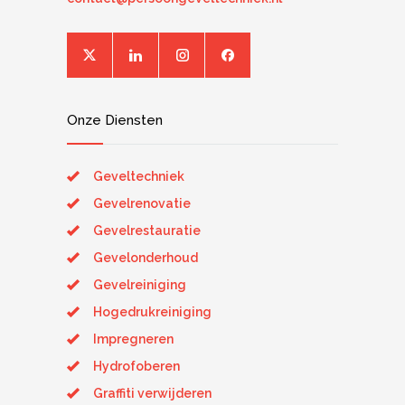
Onze Diensten
Geveltechniek
Gevelrenovatie
Gevelrestauratie
Gevelonderhoud
Gevelreiniging
Hogedrukreiniging
Impregneren
Hydrofoberen
Graffiti verwijderen