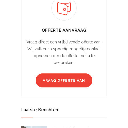
OFFERTE AANVRAAG
Vraag direct een vrijblijvende offerte aan.
Wij zullen zo spoedig mogelijk contact
opnemen om de offerte met u te
bespreken.
VRAAG OFFERTE AAN
Laatste Berichten