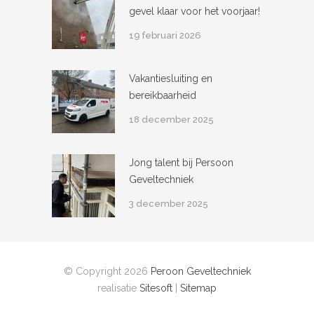
gevel klaar voor het voorjaar!
19 februari 2026
Vakantiesluiting en
bereikbaarheid
18 december 2025
Jong talent bij Persoon
Geveltechniek
3 december 2025
© Copyright 2026
Peroon Geveltechniek
realisatie
Sitesoft
|
Sitemap