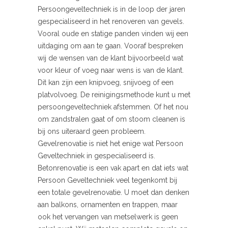
Persoongeveltechniek is in de loop der jaren
gespecialiseerd in het renoveren van gevels.
Vooral oude en statige panden vinden wij een
uitdaging om aan te gaan. Vooraf bespreken
wij de wensen van de klant bijvoorbeeld wat
voor kleur of voeg naar wens is van de klant.
Dit kan zijn een knipvoeg, snijvoeg of een
platvolvoeg. De reinigingsmethode kunt u met
persoongeveltechniek afstemmen. Of het nou
om zandstralen gaat of om stoom cleanen is
bij ons uiteraard geen probleem.
Gevelrenovatie is niet het enige wat Persoon
Geveltechniek in gespecialiseerd is.
Betonrenovatie is een vak apart en dat iets wat
Persoon Geveltechniek veel tegenkomt bij
een totale gevelrenovatie. U moet dan denken
aan balkons, ornamenten en trappen, maar
ook het vervangen van metselwerk is geen