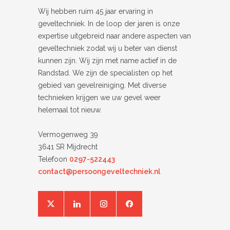
Wij hebben ruim 45 jaar ervaring in
geveltechniek. In de loop der jaren is onze
expertise uitgebreid naar andere aspecten van
geveltechniek zodat wij u beter van dienst
kunnen zijn. Wij zijn met name actief in de
Randstad. We zijn de specialisten op het
gebied van gevelreiniging. Met diverse
technieken krijgen we uw gevel weer
helemaal tot nieuw.
Vermogenweg 39
3641 SR Mijdrecht
Telefoon
0297-522443
contact@persoongeveltechniek.nl