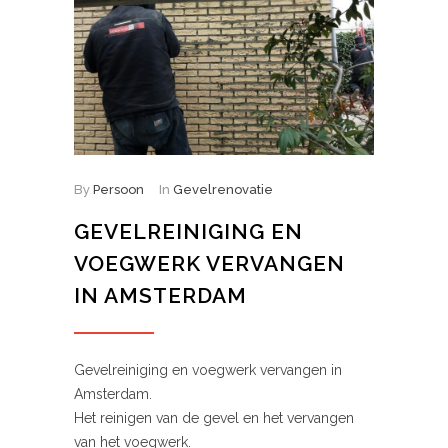
By
Persoon
In
Gevelrenovatie
GEVELREINIGING EN
VOEGWERK VERVANGEN
IN AMSTERDAM
Gevelreiniging en voegwerk vervangen in
Amsterdam.
Het reinigen van de gevel en het vervangen
van het voegwerk.