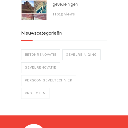
gevelreinigen
11019 views
Nieuwscategorieën
BETONRENOVATIE
GEVELREINIGING
GEVELRENOVATIE
PERSOON GEVELTECHNIEK
PROJECTEN