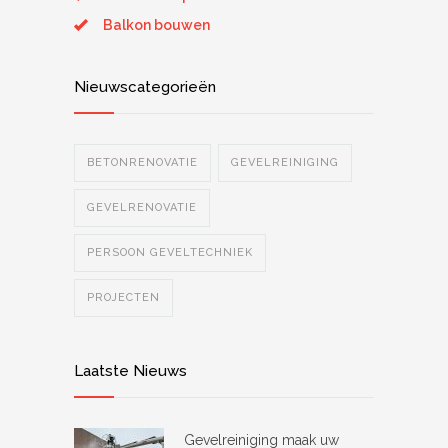
Balkon bouwen
Nieuwscategorieën
BETONRENOVATIE
GEVELREINIGING
GEVELRENOVATIE
PERSOON GEVELTECHNIEK
PROJECTEN
Laatste Nieuws
Gevelreiniging maak uw