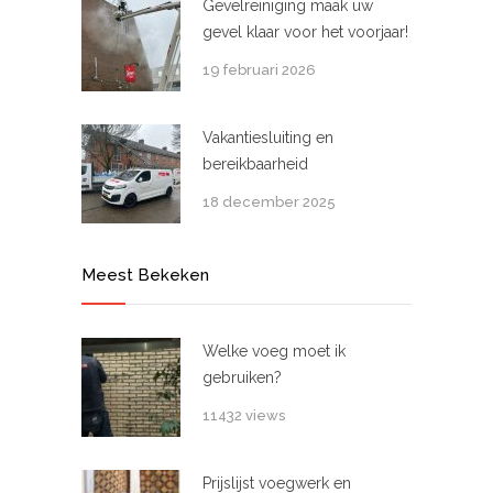
Gevelreiniging maak uw
gevel klaar voor het voorjaar!
19 februari 2026
Vakantiesluiting en
bereikbaarheid
18 december 2025
Meest Bekeken
Welke voeg moet ik
gebruiken?
11432 views
Prijslijst voegwerk en