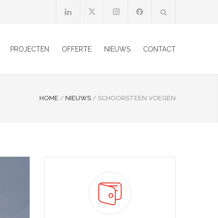
PROJECTEN
OFFERTE
NIEUWS
CONTACT
HOME
/
NIEUWS
/
SCHOORSTEEN VOEGEN