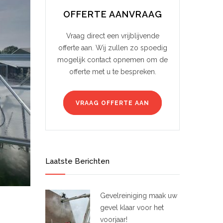
OFFERTE AANVRAAG
Vraag direct een vrijblijvende
offerte aan. Wij zullen zo spoedig
mogelijk contact opnemen om de
offerte met u te bespreken.
VRAAG OFFERTE AAN
Laatste Berichten
Gevelreiniging maak uw
gevel klaar voor het
voorjaar!