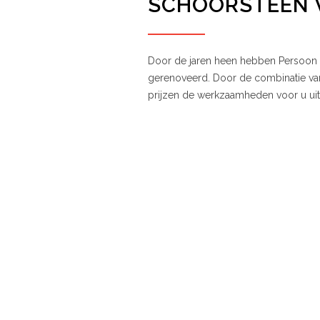
SCHOORSTEEN 
Door de jaren heen hebben Persoon 
gerenoveerd. Door de combinatie van
prijzen de werkzaamheden voor u uit